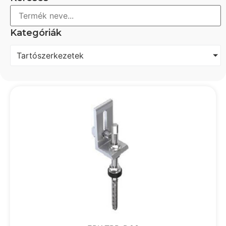
Kategóriák
Tartószerkezetek