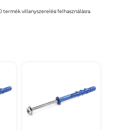
termék villanyszerelési felhasználásra.