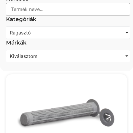
Kategóriák
Ragasztó
Márkák
Kiválasztom