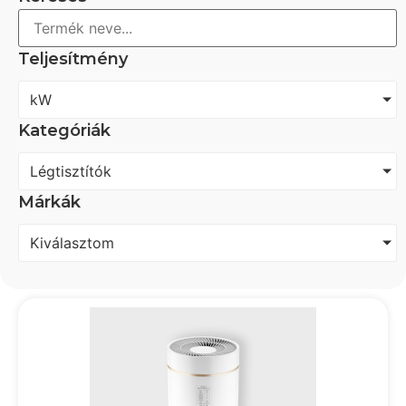
Teljesítmény
kW
Kategóriák
Légtisztítók
Márkák
Kiválasztom