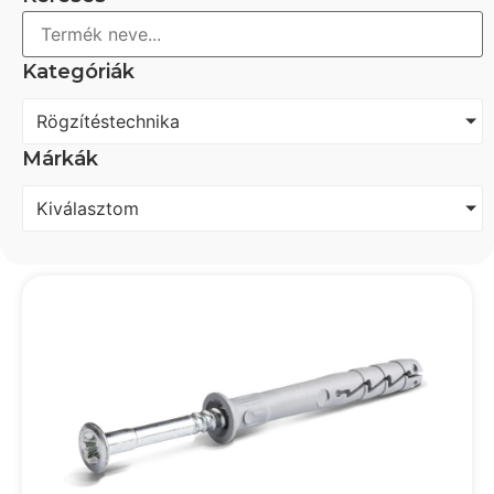
Kategóriák
Rögzítéstechnika
Márkák
Kiválasztom