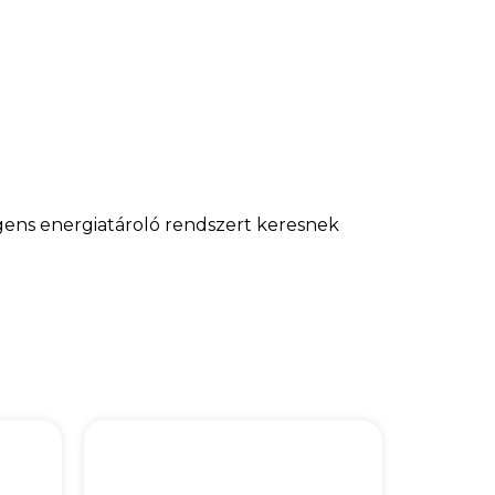
gens energiatároló rendszert keresnek