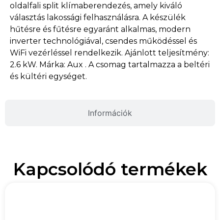
oldalfali split klímaberendezés, amely kiváló
választás lakossági felhasználásra. A készülék
hűtésre és fűtésre egyaránt alkalmas, modern
inverter technológiával, csendes működéssel és
WiFi vezérléssel rendelkezik. Ajánlott teljesítmény:
2.6 kW. Márka: Aux . A csomag tartalmazza a beltéri
és kültéri egységet.
Információk
Kapcsolódó termékek