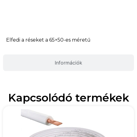
Termékleírás
Elfedi a réseket a 65×50-es méretű
Információk
Kapcsolódó termékek