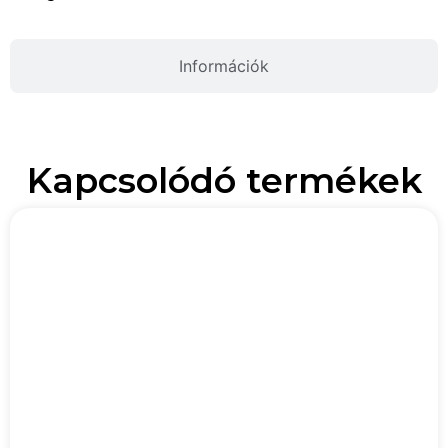
Információk
Kapcsolódó termékek