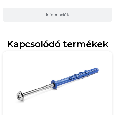
Információk
Kapcsolódó termékek