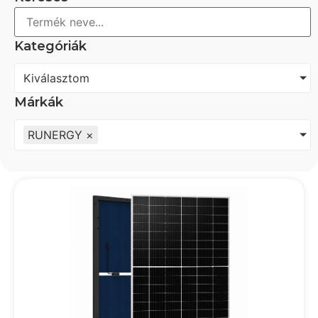
Kategóriák
Kiválasztom
Márkák
RUNERGY
×